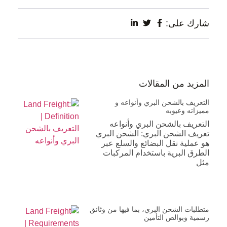
شارك على:
المزيد من المقالات
التعريف بالشحن البري وأنواعه و
مميزاته وعيوبه
التعريف بالشحن البري وأنواعه
تعريف الشحن البري: الشحن البري
هو عملية نقل البضائع والسلع عبر
الطرق البرية باستخدام المركبات
مثل
متطلبات الشحن البري، بما فيها من وثائق
رسمية وبوالص التأمين