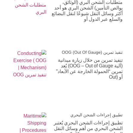
متطلبات الشحن البري (الوثائق،
بوالص التأمين) الشحن البري هو أحد
أكثر وسائل النقل شيوعًا لنقل البضائع
والسلع عبر الدول أو
تنفيذ تمرين OOG (Out Of Gauge)
تنفيذ تمرين من خلال زيارة ميدانية
(آلية OOG – Out of Gauge) يُعد
تمرين “الحمولة الخارجة عن الأبعاد”
أو (Out
تطبيق إجراءات الشحن البحري
تطبيق إجراءات الشحن البحري يُعتبر
الشحن البحري من أهم وسائل النقل