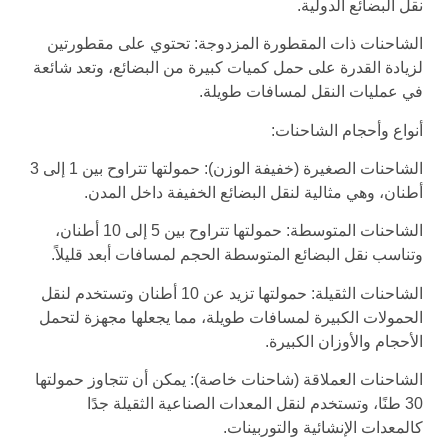
نقل البضائع الدولية.
الشاحنات ذات المقطورة المزدوجة: تحتوي على مقطورتين
لزيادة القدرة على حمل كميات كبيرة من البضائع، وتعد شائعة
في عمليات النقل لمسافات طويلة.
أنواع وأحجام الشاحنات:
الشاحنات الصغيرة (خفيفة الوزن): حمولتها تتراوح بين 1 إلى 3
أطنان، وهي مثالية لنقل البضائع الخفيفة داخل المدن.
الشاحنات المتوسطة: حمولتها تتراوح بين 5 إلى 10 أطنان،
وتناسب نقل البضائع المتوسطة الحجم لمسافات أبعد قليلاً.
الشاحنات الثقيلة: حمولتها تزيد عن 10 أطنان وتستخدم لنقل
الحمولات الكبيرة لمسافات طويلة، مما يجعلها مجهزة لتحمل
الأحجام والأوزان الكبيرة.
الشاحنات العملاقة (شاحنات خاصة): يمكن أن تتجاوز حمولتها
30 طنًا، وتستخدم لنقل المعدات الصناعية الثقيلة جدًا
كالمعدات الإنشائية والتوربينات.