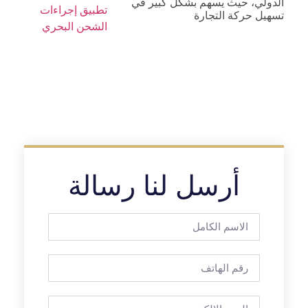
الدولي، حيث يسهم بشكل كبير في
تسهيل حركة التجارة
أرسل لنا رسالة