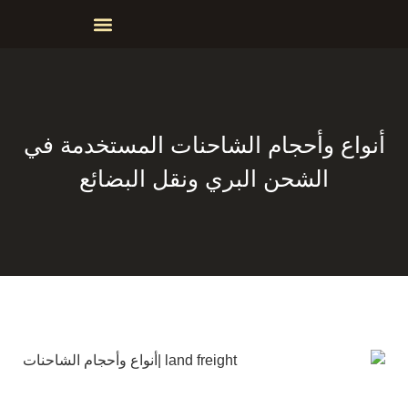
أنواع وأحجام الشاحنات المستخدمة في
الشحن البري ونقل البضائع